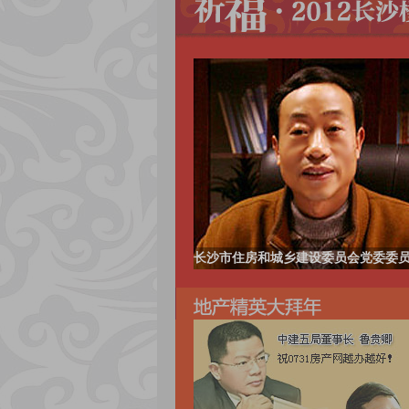
长沙市住房和城乡建设委员会党委委员