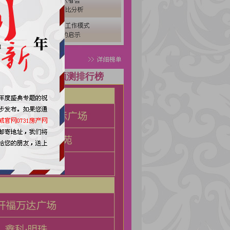
排行榜
预测排行榜